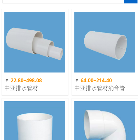
￥
22.80~498.08
￥
64.00~214.40
中亚排水管材
中亚排水管材消音管