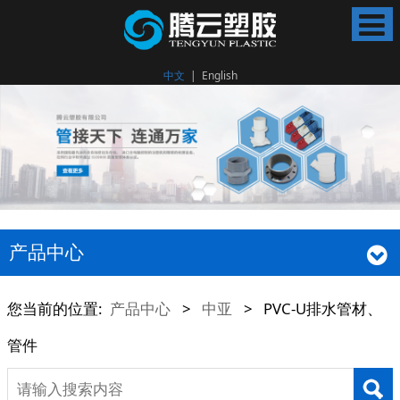
中文
|
English
产品中心
您当前的位置:
产品中心
>
中亚
>
PVC-U排水管材、
管件