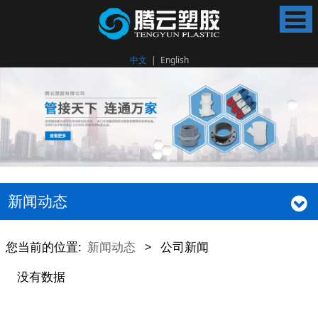
中文
|
English
新闻动态
您当前的位置:
新闻动态
>
公司新闻
没有数据