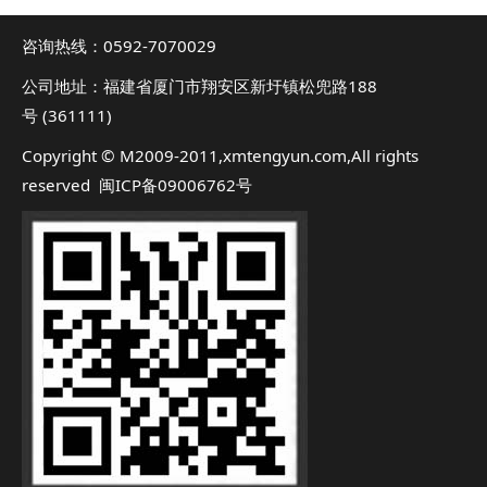
咨询热线：0592-7070029
公司地址：福建省厦门市翔安区新圩镇松兜路188
号 (361111)
Copyright © M2009-2011,xmtengyun.com,All rights
reserved 闽ICP备09006762号