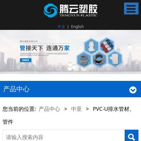
中文
|
English
产品中心
您当前的位置:
产品中心
>
中亚
>
PVC-U排水管材、
管件