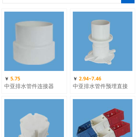
￥
5.75
￥
2.94~7.46
中亚排水管件连接器
中亚排水管件预埋直接