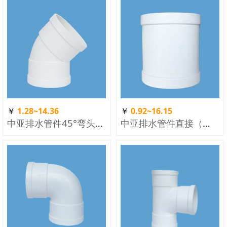
￥
1.28~14.36
￥
0.92~16.15
中亚排水管件45°弯头（新）
中亚排水管件直接（新）