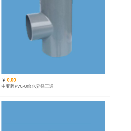
￥
0.00
中亚牌PVC-U给水异径三通