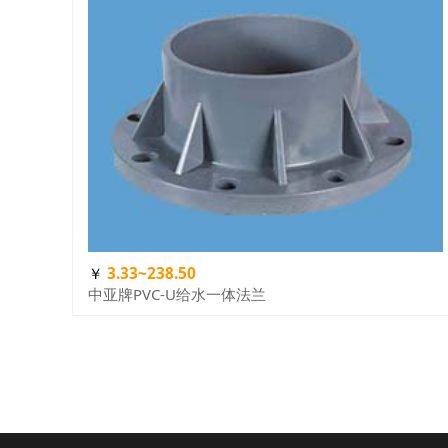
￥
3.33~238.50
中亚牌PVC-U给水一体法兰