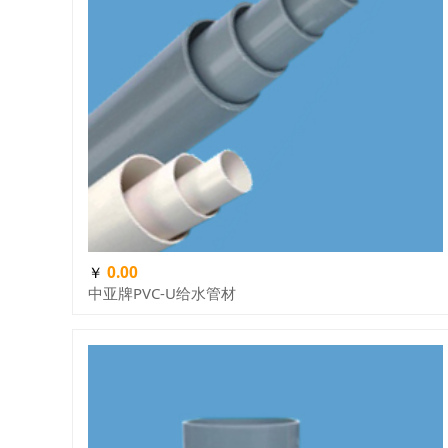
￥
0.00
中亚牌PVC-U给水管材