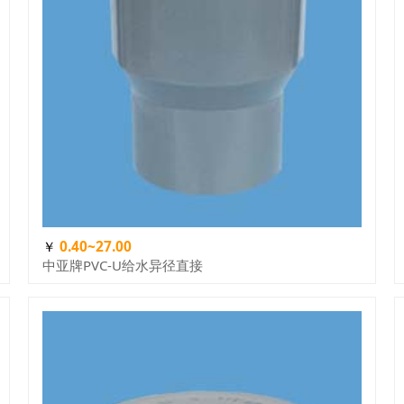
￥
0.40~27.00
中亚牌PVC-U给水异径直接