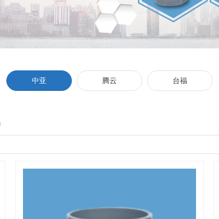
中亚
腾云
台福
件