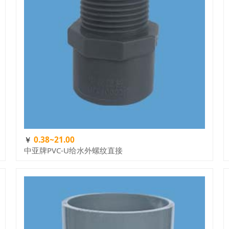
￥
0.38~21.00
中亚牌PVC-U给水外螺纹直接