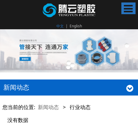
中文
|
English
新闻动态
您当前的位置:
新闻动态
>
行业动态
没有数据