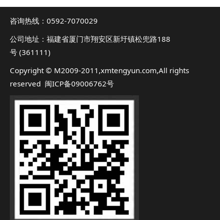
咨询热线：0592-7070029
公司地址：福建省厦门市翔安区新圩镇松兜路188
号 (361111)
Copyright © M2009-2011,xmtengyun.com,All rights
reserved 闽ICP备09006762号